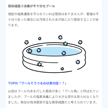
感染経路③消毒が不十分なプール
規定の塩素濃度を守られていれば感染はありませんが、管理は不
十分であった場合には汚染された水が目に入り感染することがあ
ります。
TOPIX「プールでうつるのは昔の話！？」
以前はプールの水を介した感染が多く「プール熱」と呼ばれてい
ましたが、プールの塩素消毒により大きな流行は見られなくなり
ました。現在は飛沫感染が主な感染経路だと考えられています。