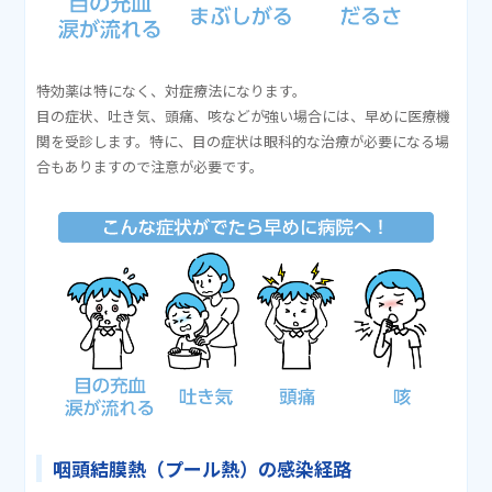
特効薬は特になく、対症療法になります。
目の症状、吐き気、頭痛、咳などが強い場合には、早めに医療機
関を受診します。特に、目の症状は眼科的な治療が必要になる場
合もありますので注意が必要です。
咽頭結膜熱（プール熱）の感染経路