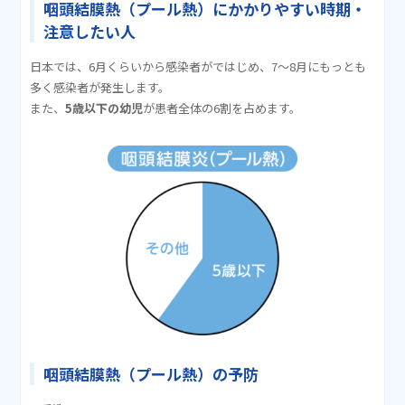
咽頭結膜熱（プール熱）にかかりやすい時期・
注意したい人
日本では、6月くらいから感染者がではじめ、7〜8月にもっとも
多く感染者が発生します。
また、
5歳以下の幼児
が患者全体の6割を占めます。
咽頭結膜熱（プール熱）の予防