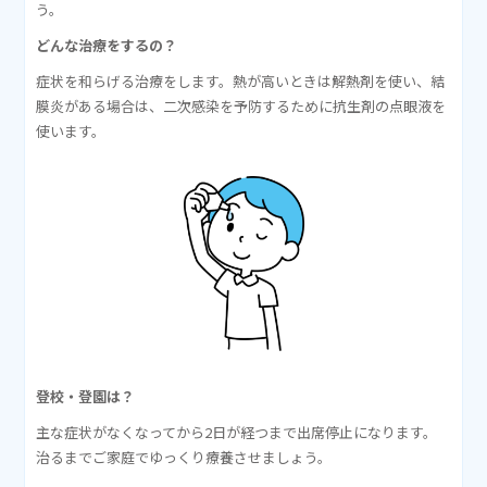
う。
どんな治療をするの？
症状を和らげる治療をします。熱が高いときは解熱剤を使い、結
膜炎がある場合は、二次感染を予防するために抗生剤の点眼液を
使います。
登校・登園は？
主な症状がなくなってから2日が経つまで出席停止になります。
治るまでご家庭でゆっくり療養させましょう。