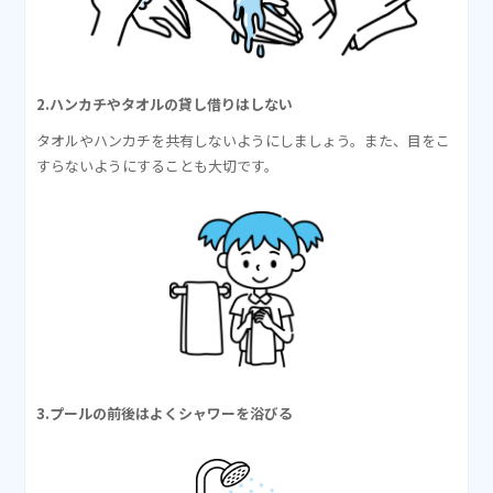
2.ハンカチやタオルの貸し借りはしない
タオルやハンカチを共有しないようにしましょう。また、目をこ
すらないようにすることも大切です。
3.プールの前後はよくシャワーを浴びる