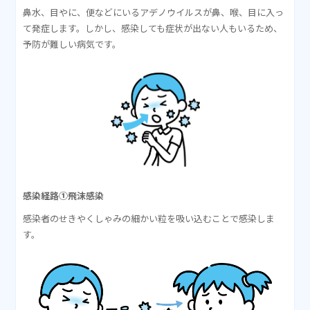
鼻水、目やに、便などにいるアデノウイルスが鼻、喉、目に入っ
て発症します。しかし、感染しても症状が出ない人もいるため、
予防が難しい病気です。
感染経路①飛沫感染
感染者のせきやくしゃみの細かい粒を吸い込むことで感染しま
す。