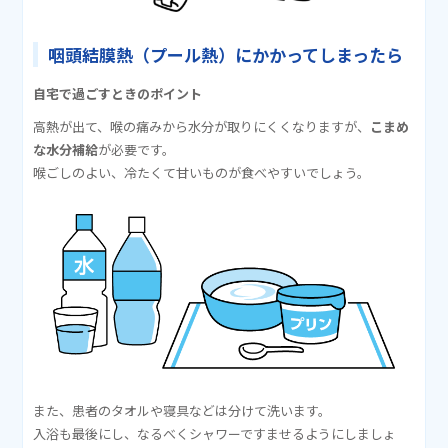
咽頭結膜熱（プール熱）にかかってしまったら
自宅で過ごすときのポイント
高熱が出て、喉の痛みから水分が取りにくくなりますが、
こまめ
な水分補給
が必要です。
喉ごしのよい、冷たくて甘いものが食べやすいでしょう。
また、患者のタオルや寝具などは分けて洗います。
入浴も最後にし、なるべくシャワーですませるようにしましょ