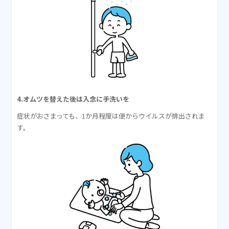
4.オムツを替えた後は入念に手洗いを
症状がおさまっても、1か月程度は便からウイルスが排出されま
す。